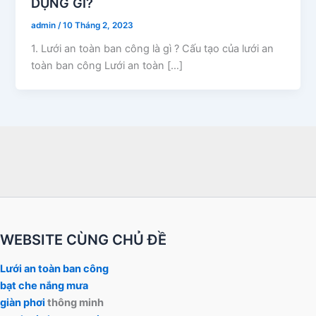
DỤNG GÌ?
admin
/
10 Tháng 2, 2023
1. Lưới an toàn ban công là gì ? Cấu tạo của lưới an
toàn ban công Lưới an toàn […]
WEBSITE CÙNG CHỦ ĐỀ
Lưới an toàn ban công
bạt che nắng mưa
giàn phơi
thông minh