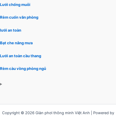
Lưới chống muỗi
Rèm cuốn văn phòng
lưới an toàn
Bạt che nắng mưa
Lưới an toàn cầu thang
Rèm càu vồng phòng ngủ
Copyright © 2026 Giàn phơi thông minh Việt Anh | Powered by