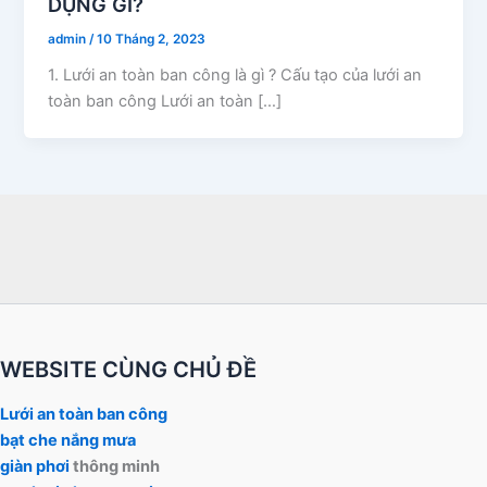
DỤNG GÌ?
admin
/
10 Tháng 2, 2023
1. Lưới an toàn ban công là gì ? Cấu tạo của lưới an
toàn ban công Lưới an toàn […]
WEBSITE CÙNG CHỦ ĐỀ
Lưới an toàn ban công
bạt che nắng mưa
giàn phơi
thông minh