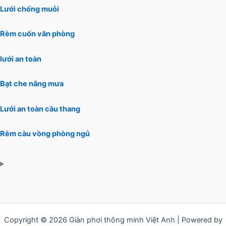
Lưới chống muỗi
Rèm cuốn văn phòng
lưới an toàn
Bạt che nắng mưa
Lưới an toàn cầu thang
Rèm càu vồng phòng ngủ
Copyright © 2026 Giàn phơi thông minh Việt Anh | Powered by