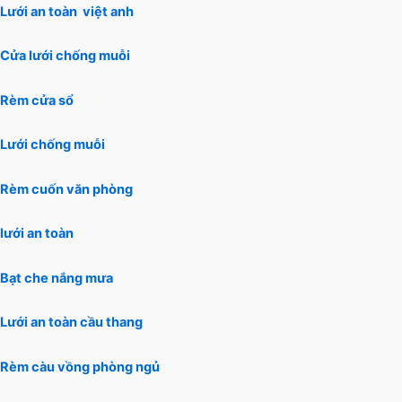
Lưới an toàn việt anh
Cửa lưới chống muỗi
Rèm cửa sổ
Lưới chống muỗi
Rèm cuốn văn phòng
lưới an toàn
Bạt che nắng mưa
Lưới an toàn cầu thang
Rèm càu vồng phòng ngủ