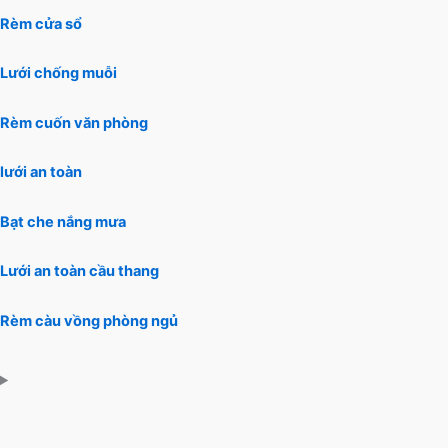
Rèm cửa sổ
Lưới chống muỗi
Rèm cuốn văn phòng
lưới an toàn
Bạt che nắng mưa
Lưới an toàn cầu thang
Rèm càu vồng phòng ngủ