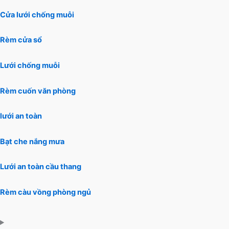
Cửa lưới chống muỗi
Rèm cửa sổ
Lưới chống muỗi
Rèm cuốn văn phòng
lưới an toàn
Bạt che nắng mưa
Lưới an toàn cầu thang
Rèm càu vồng phòng ngủ