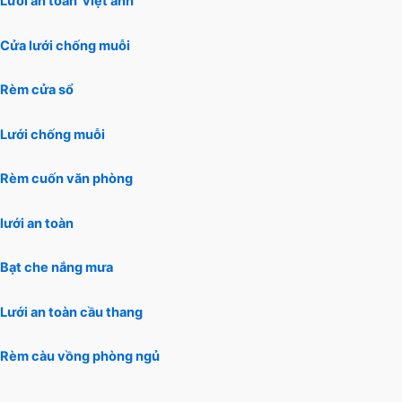
Lưới an toàn việt anh
Cửa lưới chống muỗi
Rèm cửa sổ
Lưới chống muỗi
Rèm cuốn văn phòng
lưới an toàn
Bạt che nắng mưa
Lưới an toàn cầu thang
Rèm càu vồng phòng ngủ