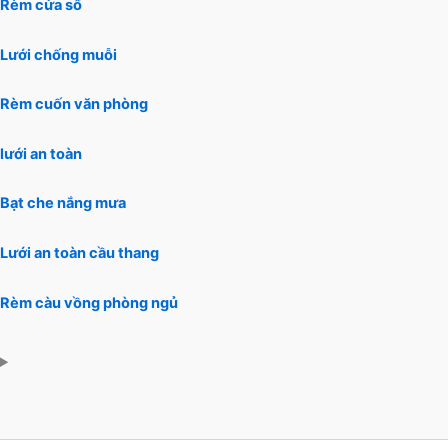
Rèm cửa sổ
Lưới chống muỗi
Rèm cuốn văn phòng
lưới an toàn
Bạt che nắng mưa
Lưới an toàn cầu thang
Rèm càu vồng phòng ngủ