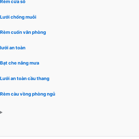
Rèm cửa sổ
Lưới chống muỗi
Rèm cuốn văn phòng
lưới an toàn
Bạt che nắng mưa
Lưới an toàn cầu thang
Rèm càu vồng phòng ngủ