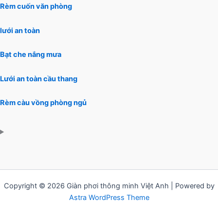
Rèm cuốn văn phòng
lưới an toàn
Bạt che nắng mưa
Lưới an toàn cầu thang
Rèm càu vồng phòng ngủ
Copyright © 2026 Giàn phơi thông minh Việt Anh | Powered by
Astra WordPress Theme