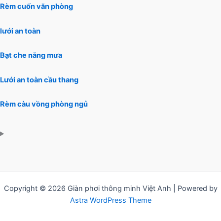
Rèm cuốn văn phòng
lưới an toàn
Bạt che nắng mưa
Lưới an toàn cầu thang
Rèm càu vồng phòng ngủ
Copyright © 2026 Giàn phơi thông minh Việt Anh | Powered by
Astra WordPress Theme