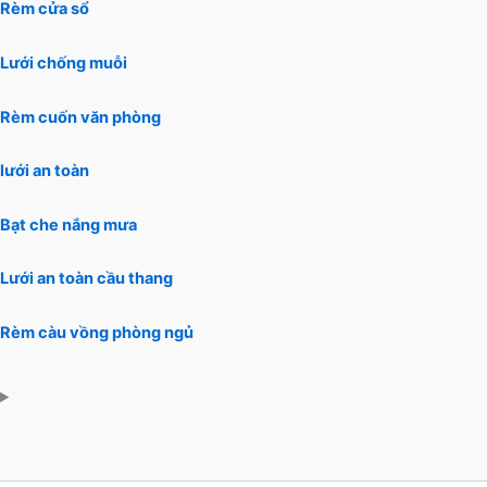
Rèm cửa sổ
Lưới chống muỗi
Rèm cuốn văn phòng
lưới an toàn
Bạt che nắng mưa
Lưới an toàn cầu thang
Rèm càu vồng phòng ngủ