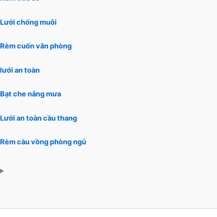
Lưới chống muỗi
Rèm cuốn văn phòng
lưới an toàn
Bạt che nắng mưa
Lưới an toàn cầu thang
Rèm càu vồng phòng ngủ