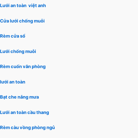
Lưới an toàn việt anh
Cửa lưới chống muỗi
Rèm cửa sổ
Lưới chống muỗi
Rèm cuốn văn phòng
lưới an toàn
Bạt che nắng mưa
Lưới an toàn cầu thang
Rèm càu vồng phòng ngủ