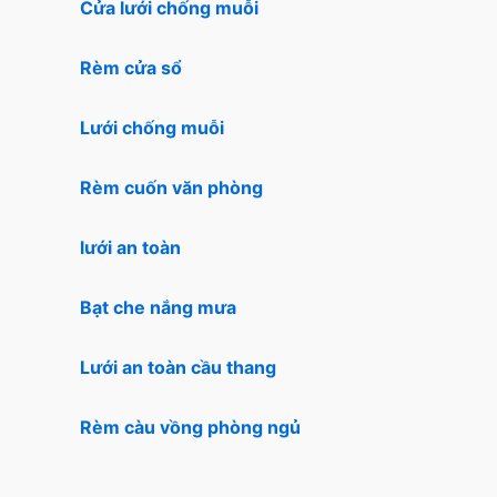
Cửa lưới chống muỗi
Rèm cửa sổ
Lưới chống muỗi
Rèm cuốn văn phòng
lưới an toàn
Bạt che nắng mưa
Lưới an toàn cầu thang
Rèm càu vồng phòng ngủ