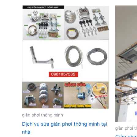
giàn phơi thông minh
Dịch vụ sửa giàn phơi thông minh tại
giàn phơi 
nhà
Giàn phơ