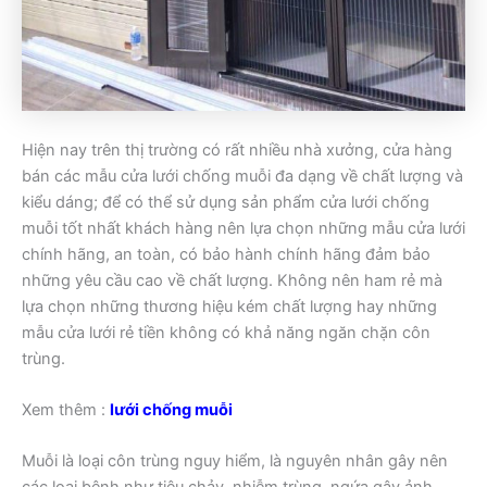
Hiện nay trên thị trường có rất nhiều nhà xưởng, cửa hàng
bán các mẫu cửa lưới chống muỗi đa dạng về chất lượng và
kiểu dáng; để có thể sử dụng sản phẩm cửa lưới chống
muỗi tốt nhất khách hàng nên lựa chọn những mẫu cửa lưới
chính hãng, an toàn, có bảo hành chính hãng đảm bảo
những yêu cầu cao về chất lượng. Không nên ham rẻ mà
lựa chọn những thương hiệu kém chất lượng hay những
mẫu cửa lưới rẻ tiền không có khả năng ngăn chặn côn
trùng.
Xem thêm :
lưới chống muỗi
Muỗi là loại côn trùng nguy hiểm, là nguyên nhân gây nên