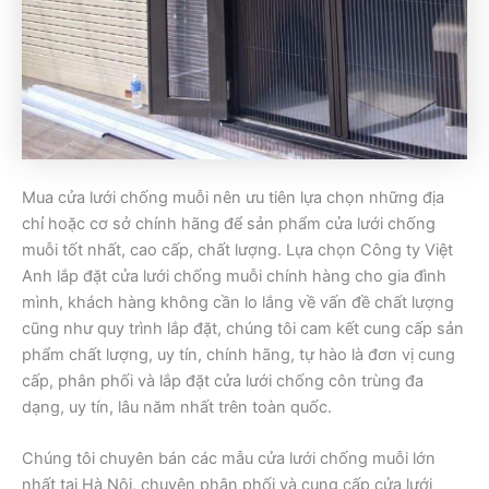
Mua cửa lưới chống muỗi nên ưu tiên lựa chọn những địa
chỉ hoặc cơ sở chính hãng để sản phẩm cửa lưới chống
muỗi tốt nhất, cao cấp, chất lượng. Lựa chọn Công ty Việt
Anh lắp đặt cửa lưới chống muỗi chính hàng cho gia đình
mình, khách hàng không cần lo lắng về vấn đề chất lượng
cũng như quy trình lắp đặt, chúng tôi cam kết cung cấp sản
phẩm chất lượng, uy tín, chính hãng, tự hào là đơn vị cung
cấp, phân phối và lắp đặt cửa lưới chống côn trùng đa
dạng, uy tín, lâu năm nhất trên toàn quốc.
Chúng tôi chuyên bán các mẫu cửa lưới chống muỗi lớn
nhất tại Hà Nội, chuyên phân phối và cung cấp cửa lưới