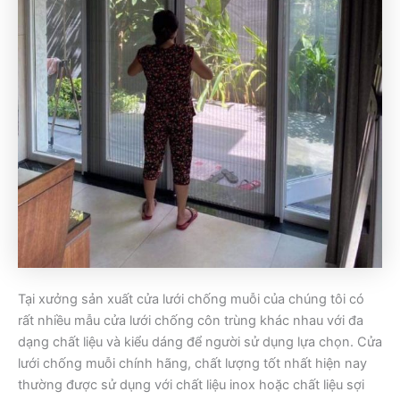
Tại xưởng sản xuất cửa lưới chống muỗi của chúng tôi có
rất nhiều mẫu cửa lưới chống côn trùng khác nhau với đa
dạng chất liệu và kiểu dáng để người sử dụng lựa chọn. Cửa
lưới chống muỗi chính hãng, chất lượng tốt nhất hiện nay
thường được sử dụng với chất liệu inox hoặc chất liệu sợi