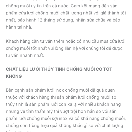
chống muỗi uy tín trên cả nước. Cam kết mang đến sản
phẩm cửa lưới chống muỗi chất lượng nhất với giá thành tốt
nhất, bảo hành 12 tháng sử dụng, nhận sửa chữa và bảo
hành tại nhà.
Khách hàng cần tư vấn thêm hoặc có nhu cầu mua cửa lưới
chống muỗi tốt nhất vui lòng liên hệ với chúng tôi để được
tư vấn nhanh nhất.
CHẤT LIỆU LƯỚI THỦY TINH CHỐNG MUỖI CÓ TỐT
KHÔNG
Bên cạnh sản phẩm lưới inox chống muỗi đã quá quen
thuộc với khách hàng thì sản phẩm lưới chống muỗi sợi
thủy tinh là sản phẩm lưới còn xa lạ với nhiều khách hàng
nhưng về tính thẩm mỹ thì vượt trội hơn hẳn so với sản
phẩm lưới chống muỗi sợi inox và có khả năng chống muỗi,
chống côn trùng hiệu quả không khác gì so với chất lượng