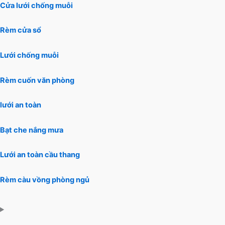
Cửa lưới chống muỗi
Rèm cửa sổ
Lưới chống muỗi
Rèm cuốn văn phòng
lưới an toàn
Bạt che nắng mưa
Lưới an toàn cầu thang
Rèm càu vồng phòng ngủ